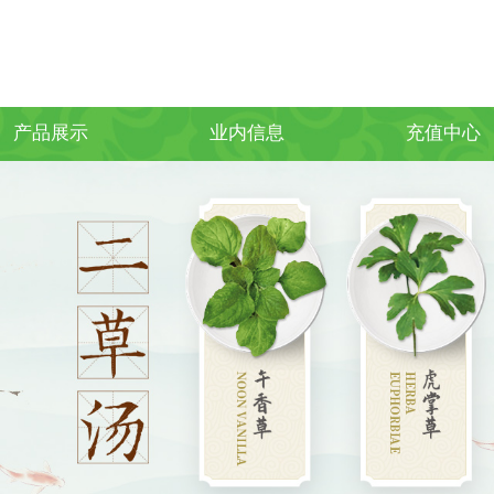
产品展示
业内信息
充值中心