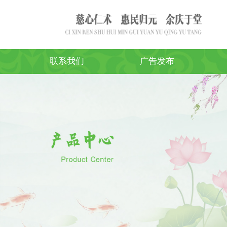
联系我们
广告发布