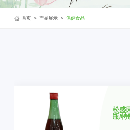
首页
产品展示
保健食品
松盛
瓶/