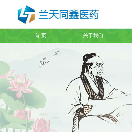
首 页
关于我们