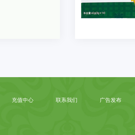
充值中心
联系我们
广告发布