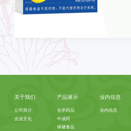
关于我们
产品展示
业内信息
公司简介
化学药品
业内信息
企业文化
中成药
保健食品