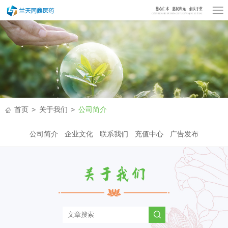
首页
关于我们
公司简介
公司简介
企业文化
联系我们
充值中心
广告发布