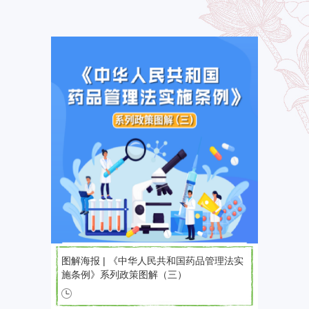
图解海报 | 《中华人民共和国药品管理法实
施条例》系列政策图解（三）