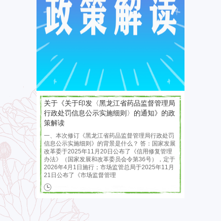
关于《关于印发〈黑龙江省药品监督管理局
行政处罚信息公示实施细则〉的通知》的政
策解读
一、本次修订《黑龙江省药品监督管理局行政处罚
信息公示实施细则》的背景是什么？ 答：国家发展
改革委于2025年11月20日公布了《信用修复管理
办法》（国家发展和改革委员会令第36号），定于
2026年4月1日施行；市场监管总局于2025年11月
21日公布了《市场监督管理