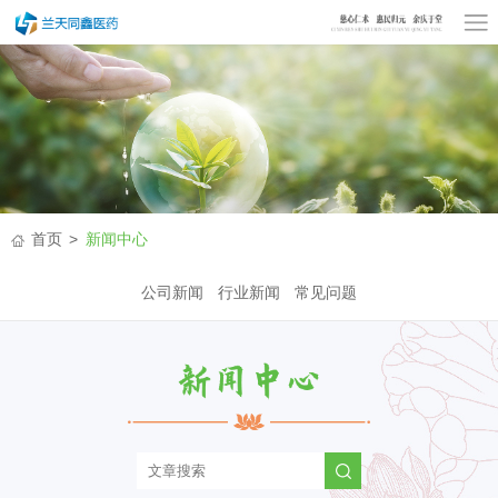
首页
新闻中心
公司新闻
行业新闻
常见问题