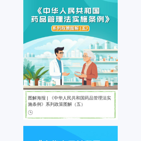
图解海报 | 《中华人民共和国药品管理法实
施条例》系列政策图解（五）