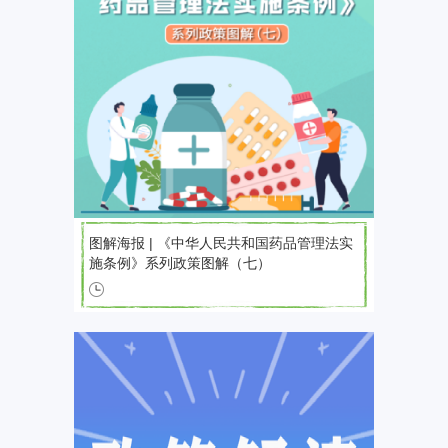
图解海报 | 《中华人民共和国药品管理法实
施条例》系列政策图解（七）